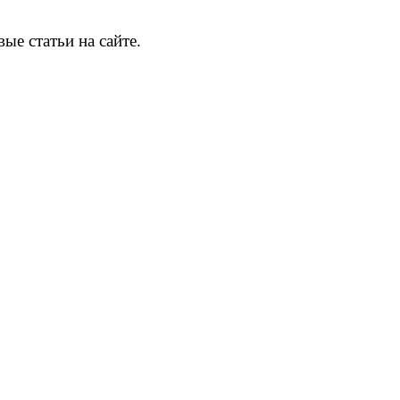
ые статьи на сайте.