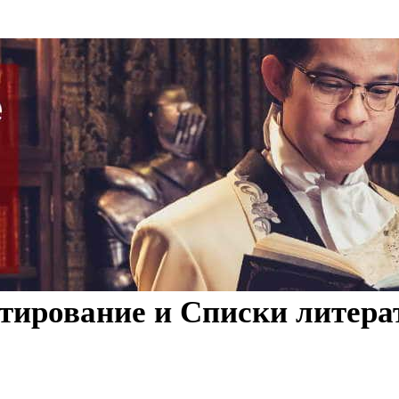
итирование и Списки литера