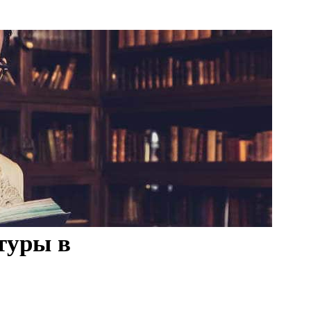
туры в