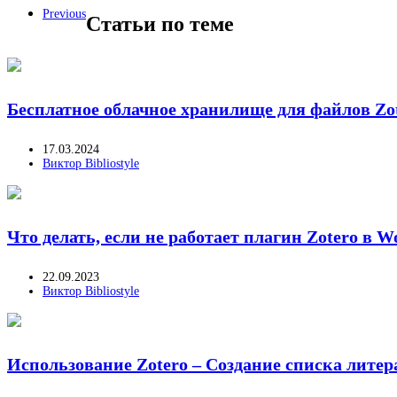
Previous
Статьи по теме
Бесплатное облачное хранилище для файлов Zot
17.03.2024
Виктор Bibliostyle
Что делать, если не работает плагин Zotero в W
22.09.2023
Виктор Bibliostyle
Использование Zotero – Создание списка лите