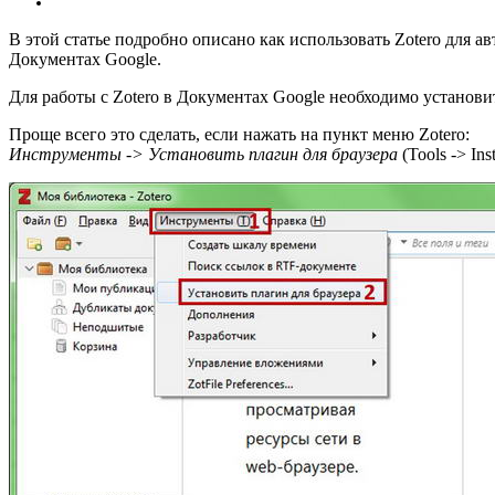
В этой статье подробно описано как использовать Zotero для а
Документах Google.
Для работы с Zotero в Документах Google необходимо установи
Проще всего это сделать, если нажать на пункт меню Zotero:
Инструменты -> Установить плагин для браузера
(Tools -> Ins