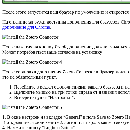
После этого запустится ваш браузер по умолчанию и откроется
На странице загрузки доступны дополнения для браузеров Chrome
дополнение для Chrome
.
После нажатия на кнопку
Install
дополнение должно скачаться и
Может потребоваться ваше согласие на установку.
После установки дополнения Zotero Connector в браузер можно
это не обязательный пункт.
Перейдите в раздел с дополнениями вашего браузера и на
Щелкните мышью на три точки справа от названия допол
Выберите пункт “Настройки”.
1. В окне настроек на вкладке “General” в поле Save to Zotero 
В открывшемся окне ведите 2. логин и 3. пароль вашего аккаунт
4. Нажмите кнопку “Login to Zotero”.