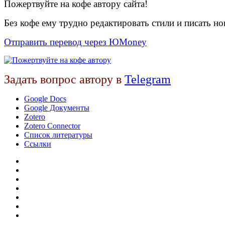
Пожертвуйте на кофе автору сайта!
Без кофе ему трудно редактировать стили и писать нов
Отправить перевод через ЮMoney
Задать вопрос автору в
Telegram
Google Docs
Google Документы
Zotero
Zotero Connector
Список литературы
Ссылки