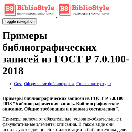
Toggle navigation
Примеры
библиографических
записей из ГОСТ Р 7.0.100-
2018
Gost
,
Оформление библиографии
,
Список литературы
Примеры библиографических записей из ГОСТ Р 7.0.100–
2018 “Библиографическая запись. Библиографическое
описание. Общие требования и правила составления”.
Примеры включают обязательные, условно-обязательные и
факультативные элементы описания. В таком виде они
используются для целей каталогизации в библиотечном деле.