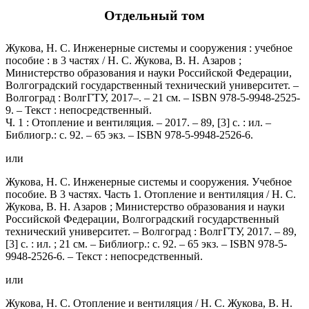
Отдельный том
Жукова, Н. С. Инженерные системы и сооружения : учебное
пособие : в 3 частях / Н. С. Жукова, В. Н. Азаров ;
Министерство образования и науки Российской Федерации,
Волгоградский государственный технический университет. –
Волгоград : ВолгГТУ, 2017–. – 21 см. – ISBN 978-5-9948-2525-
9. – Текст : непосредственный.
Ч. 1 : Отопление и вентиляция. – 2017. – 89, [3] с. : ил. –
Библиогр.: с. 92. – 65 экз. – ISBN 978-5-9948-2526-6.
или
Жукова, Н. С. Инженерные системы и сооружения. Учебное
пособие. В 3 частях. Часть 1. Отопление и вентиляция / Н. С.
Жукова, В. Н. Азаров ; Министерство образования и науки
Российской Федерации, Волгоградский государственный
технический университет. – Волгоград : ВолгГТУ, 2017. – 89,
[3] с. : ил. ; 21 см. – Библиогр.: с. 92. – 65 экз. – ISBN 978-5-
9948-2526-6. – Текст : непосредственный.
или
Жукова, Н. С. Отопление и вентиляция / Н. С. Жукова, В. Н.